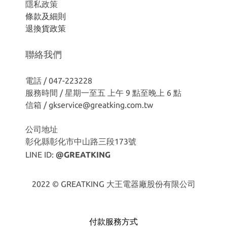
隱私政策
條款及細則
退換貨政策
聯絡我們
電話 / 047-223228
服務時間 / 星期一至五 上午 9 點至晚上 6 點
信箱 / gkservice@greatking.com.tw
公司地址
彰化縣彰化市中山路三段173號
LINE ID:
@GREATKING
2022 © GREATKING 大王電器廠股份有限公司
付款服務方式