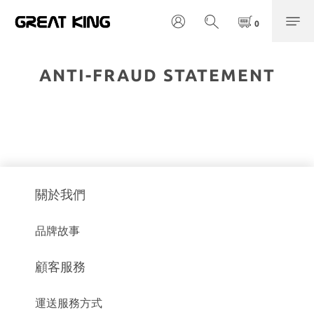
ANTI-FRAUD STATEMENT
關於我們
品牌故事
顧客服務
運送服務方式