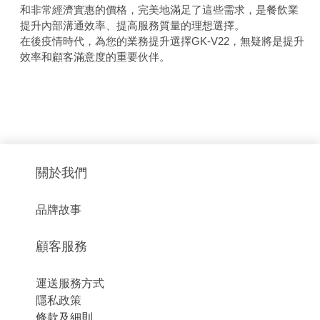
和非常經濟實惠的價格，完美地滿足了這些需求，是餐飲業
提升內部溝通效率、提高服務質量的理想選擇。
在後疫情時代，為您的業務提升選擇GK-V22，無疑將是提升
效率和顧客滿意度的重要伙伴。
關於我們
品牌故事
顧客服務
運送服務方式
隱私政策
條款及細則