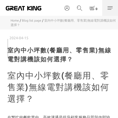
Home
/
Blog list page
/
室內中小坪數(餐廳用、零售業)無線電對講機該如何
選擇？
2024-04-15
室內中小坪數(餐廳用、零售業)無線
電對講機該如何選擇？
室內中小坪數(餐廳用、零
售業)無線電對講機該如何
選擇？
在繁忙的餐飲業中，高效溝通是提升顧客服務品質與內部協