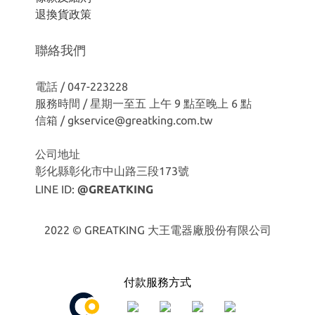
退換貨政策
聯絡我們
電話 / 047-223228
服務時間 / 星期一至五 上午 9 點至晚上 6 點
信箱 / gkservice@greatking.com.tw
公司地址
彰化縣彰化市中山路三段173號
LINE ID:
@GREATKING
2022 © GREATKING 大王電器廠股份有限公司
付款服務方式