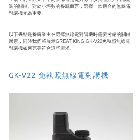
調的關鍵。對於小坪數的餐廳而言，選擇一款適合的無線電
對講機尤為重要。
以下幾點是餐廳業主在選擇無線電對講機時需要考慮的關鍵
因素，同時我們將展示GREAT KING GK-V22免執照無線電
對講機如何完美符合這些需求。
G
K-V22 免執照無線電對講機