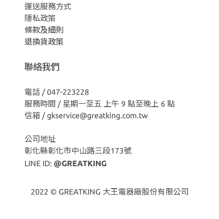
運送服務方式
隱私政策
條款及細則
退換貨政策
聯絡我們
電話 / 047-223228
服務時間 / 星期一至五 上午 9 點至晚上 6 點
信箱 / gkservice@greatking.com.tw
公司地址
彰化縣彰化市中山路三段173號
LINE ID:
@GREATKING
2022 © GREATKING 大王電器廠股份有限公司