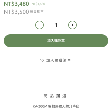
NT$3,480
NT$3,680
NT$3,500
會員獨享
加入購物車
加入追蹤清單
商品描述
KA-200M 電動馬達天線升降座