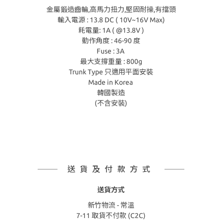
金屬鍛造齒輪,高馬力扭力,堅固耐操,有擋頭
輸入電源 : 13.8 DC ( 10V~16V Max)
耗電量: 1A ( @13.8V )
動作角度 : 46-90 度
Fuse : 3A
最大支撐重量 : 800g
Trunk Type 只適用平面安裝
Made in Korea
韓國製造
(不含安裝)
送貨及付款方式
送貨方式
新竹物流 - 常溫
7-11 取貨不付款 (C2C)