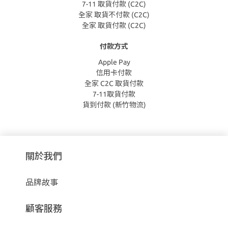
7-11 取貨付款 (C2C)
全家 取貨不付款 (C2C)
全家 取貨付款 (C2C)
付款方式
Apple Pay
信用卡付款
全家 C2C 取貨付款
7-11取貨付款
貨到付款 (新竹物流)
關於我們
品牌故事
顧客服務