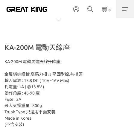
KA-200M 電動天線座
KA-200M 電動馬達天線升降座
金屬鍛造齒輪,高馬力扭力,堅固耐操,有擋頭
輸入電源 : 13.8 DC ( 10V~16V Max)
耗電量: 1A ( @13.8V )
動作角度 : 46-90 度
Fuse : 3A 
最大支撐重量 : 800g
Trunk Type 只適用平面安裝
Made in Korea
(不含安裝)