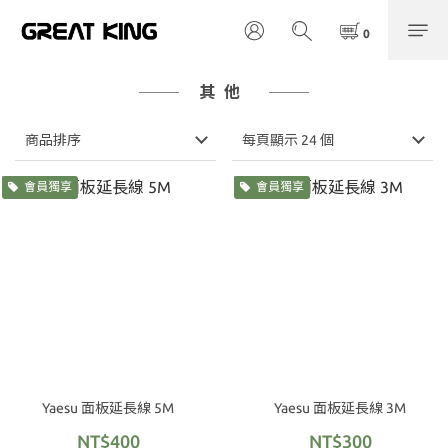
其他
商品排序
每頁顯示 24 個
會員獨享
會員獨享
Yaesu 面板延長線 5M
Yaesu 面板延長線 3M
NT$400
NT$300