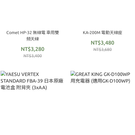
Comet HP-32 無線電 車用雙
KA-200M 電動天線座
頻天線
NT$3,480
NT$3,280
NT$3,680
NT$3,400