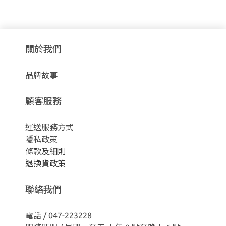
關於我們
品牌故事
顧客服務
運送服務方式
隱私政策
條款及細則
退換貨政策
聯絡我們
電話 / 047-223228