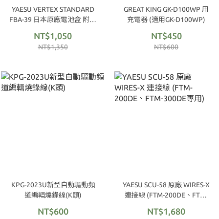
YAESU VERTEX STANDARD
GREAT KING GK-D100WP 用
FBA-39 日本原廠電池盒 附背
充電器 (適用GK-D100WP)
夾 (3xAA)
NT$1,050
NT$450
NT$1,350
NT$600
KPG-2023U新型自動驅動頻
YAESU SCU-58 原廠 WIRES-X
道編輯燒錄線(K頭)
連接線 (FTM-200DE、FTM-
300DE專用)
NT$600
NT$1,680