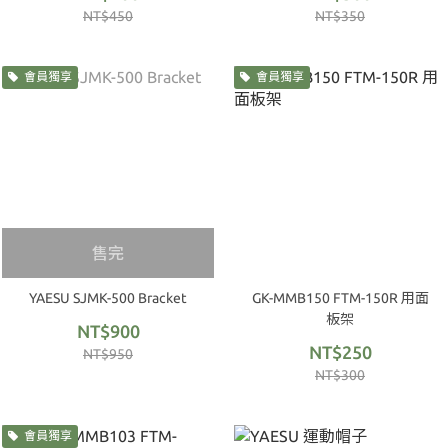
NT$450
NT$350
會員獨享
會員獨享
售完
YAESU SJMK-500 Bracket
GK-MMB150 FTM-150R 用面
板架
NT$900
NT$250
NT$950
NT$300
會員獨享