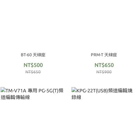
BT-60 天線座
PRM-T 天線座
NT$500
NT$650
NT$650
NT$900