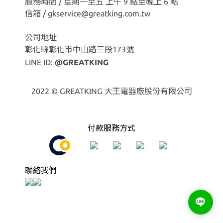
服務時間 / 星期一至五 上午 9 點至晚上 6 點
信箱 / gkservice@greatking.com.tw
公司地址
彰化縣彰化市中山路三段173號
LINE ID:
@GREATKING
2022 © GREATKING 大王電器廠股份有限公司
付款服務方式
聯絡我們