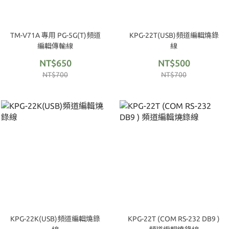
TM-V71A 專用 PG-5G(T)頻道
KPG-22T(USB)頻道編輯燒錄
編輯傳輸線
線
NT$650
NT$500
NT$700
NT$700
KPG-22K(USB)頻道編輯燒錄
KPG-22T (COM RS-232 DB9 )