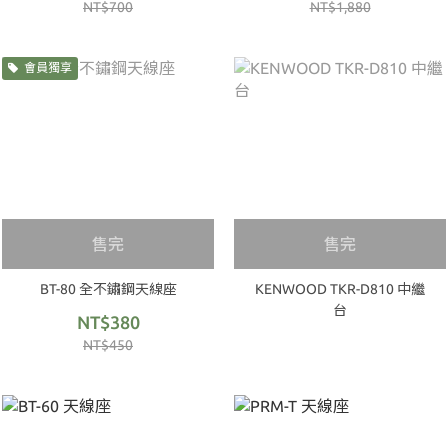
NT$700
NT$1,880
會員獨享
售完
售完
BT-80 全不鏽鋼天線座
KENWOOD TKR-D810 中繼
台
NT$380
NT$450