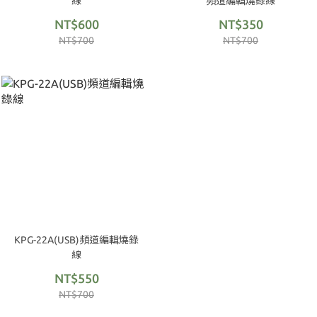
線
頻道編輯燒錄線
NT$600
NT$350
NT$700
NT$700
KPG-22A(USB)頻道編輯燒錄
線
NT$550
NT$700