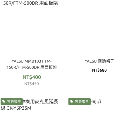
YAESU MMB103 FTM-
YAESU 運動帽子
150R/FTM-500DR 用面板架
NT$680
NT$400
NT$450
會員獨享
會員獨享