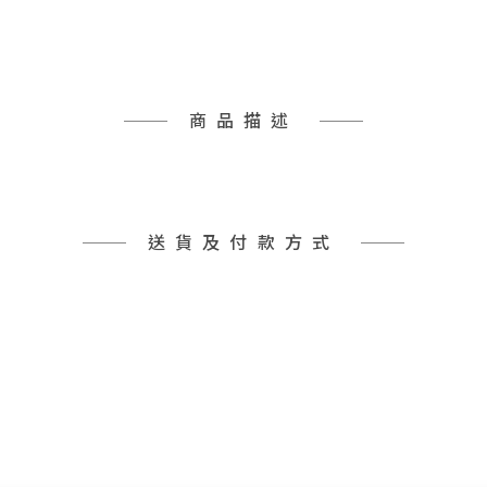
商品描述
送貨及付款方式