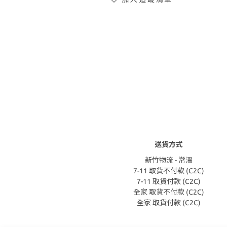
送貨方式
新竹物流 - 常溫
7-11 取貨不付款 (C2C)
7-11 取貨付款 (C2C)
全家 取貨不付款 (C2C)
全家 取貨付款 (C2C)