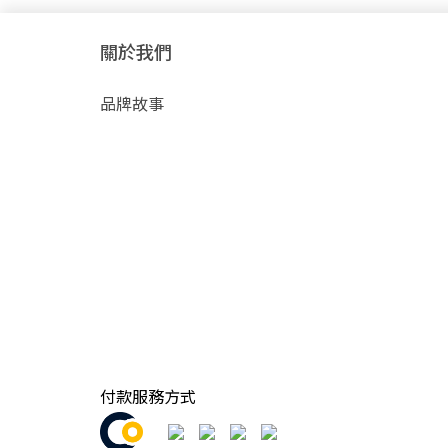
關於我們
品牌故事
付款服務方式