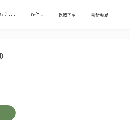
有商品
配件
軟體下載
最新消息
)