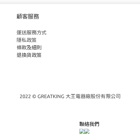
顧客服務
運送服務方式
隱私政策
條款及細則
退換貨政策
2022 © GREATKING 大王電器廠股份有限公司
聯絡我們