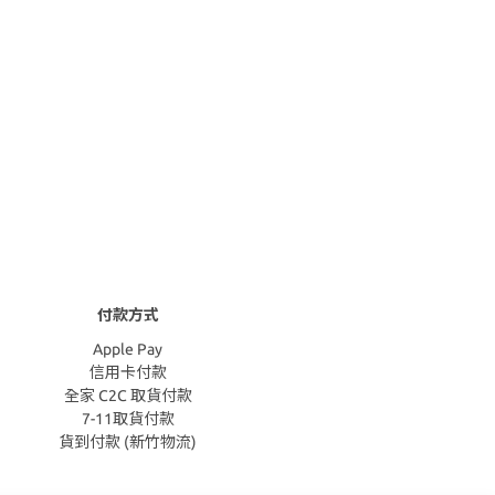
付款方式
Apple Pay
信用卡付款
全家 C2C 取貨付款
7-11取貨付款
貨到付款 (新竹物流)