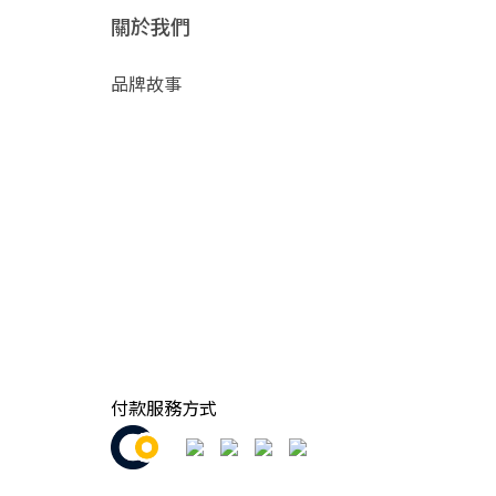
關於我們
品牌故事
付款服務方式