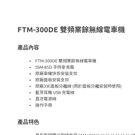
FTM-300DE 雙頻業餘無線電車機
產品內容
FTM-300DE 雙頻業餘無線電車機
SSM-85D 手持麥克風
原廠車機快拆安裝支架
原廠面板安裝支架
原廠3米面板分離線 (用於面板分離安裝時使用)
藍芽耳機 USB 充電線
直流電源線
操作手冊
產品特色