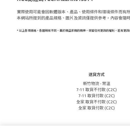
實際使用可能會因軟體版本、產品、使用條件和環境條件而有
本網站所提到的產品規格、圖片及資訊僅提供參考，內容會隨
* 以上各項規格，各國稍有不同，基於精益求精的精神，保留任何更改的權利，若有更改
送貨方式
新竹物流 - 常溫
7-11 取貨不付款 (C2C)
7-11 取貨付款 (C2C)
全家 取貨不付款 (C2C)
全家 取貨付款 (C2C)