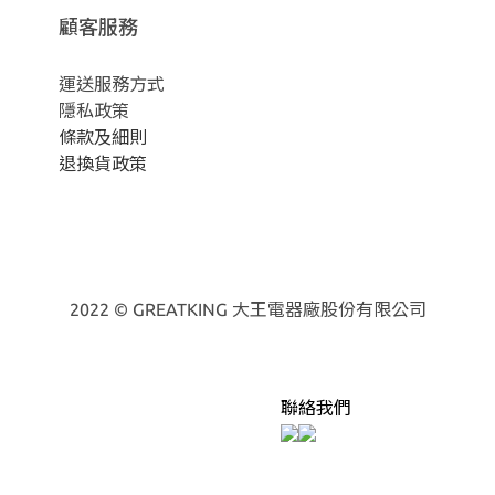
顧客服務
運送服務方式
隱私政策
條款及細則
退換貨政策
2022 © GREATKING 大王電器廠股份有限公司
聯絡我們