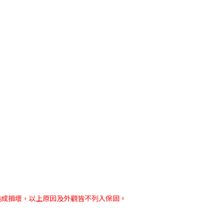
造成損壞，以上原因及外觀皆不列入保固。