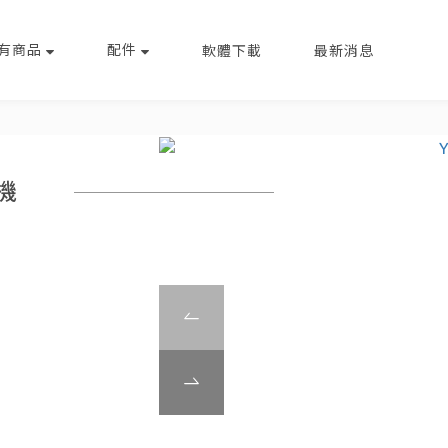
有商品
配件
軟體下載
最新消息
車機