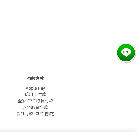
付款方式
Apple Pay
信用卡付款
全家 C2C 取貨付款
7-11取貨付款
貨到付款 (新竹物流)